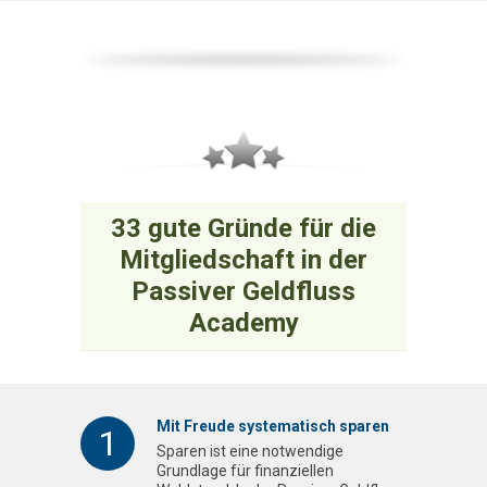
33 gute Gründe für die
Mitgliedschaft in der
Passiver Geldfluss
Academy
Mit Freude systematisch sparen
1
Sparen ist eine notwendige
Grundlage für finanziellen