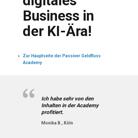
digitales
Business in
der KI-Ära!
Zur Hauptseite der Passiver Geldfluss
Academy
Ich habe sehr von den
Inhalten in der Academy
profitiert.
Monika B.,
Köln