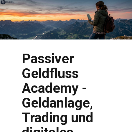
Passiver
Geldfluss
Academy -
Geldanlage,
Trading und