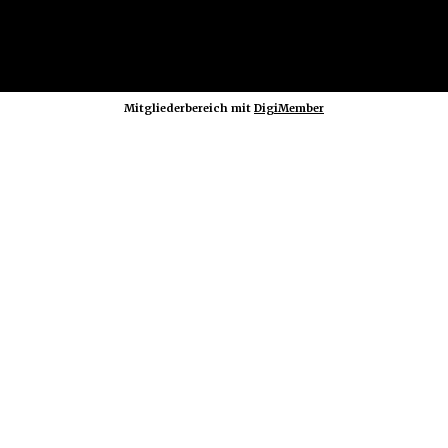
Mitgliederbereich mit
DigiMember