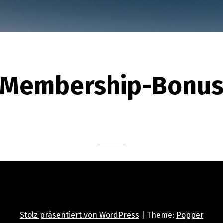
Membership-Bonu
Stolz präsentiert von WordPress
|
Theme:
Popper