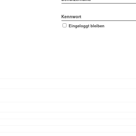
Kennwort
Eingeloggt bleiben