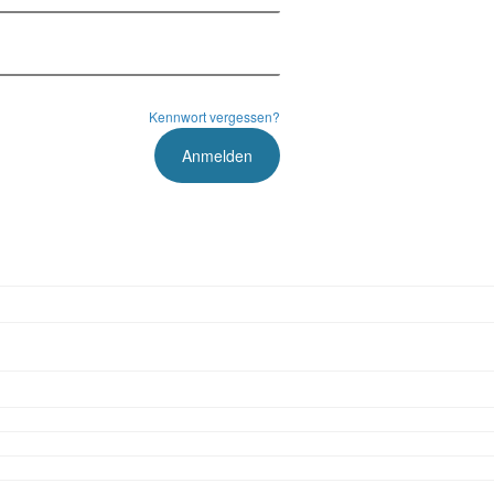
Kennwort vergessen?