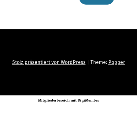
Stolz präsentiert von WordPress
|
Theme:
Popper
Mitgliederbereich mit
DigiMember