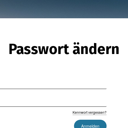
Passwort ändern
Kennwort vergessen?