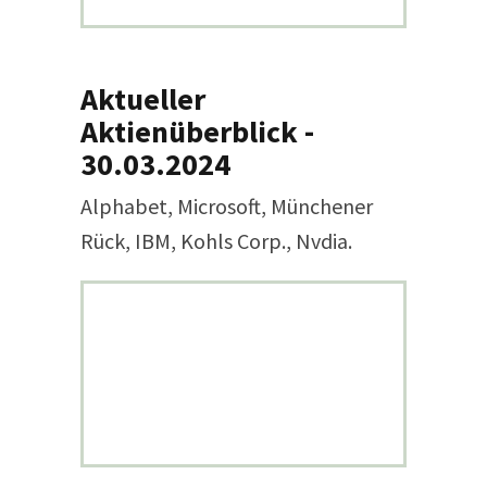
Aktueller
Aktienüberblick -
30.03.2024
Alphabet, Microsoft, Münchener
Rück, IBM, Kohls Corp., Nvdia.