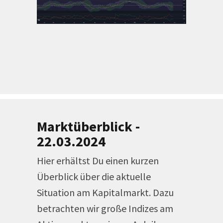
Marktüberblick -
22.03.2024
Hier erhältst Du einen kurzen
Überblick über die aktuelle
Situation am Kapitalmarkt. Dazu
betrachten wir große Indizes am