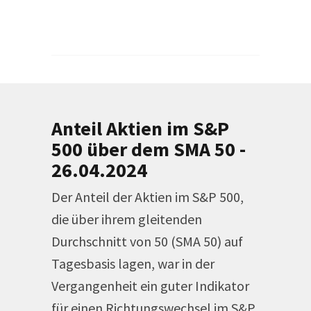
Anteil Aktien im S&P
500 über dem SMA 50 -
26.04.2024
Der Anteil der Aktien im S&P 500,
die über ihrem gleitenden
Durchschnitt von 50 (SMA 50) auf
Tagesbasis lagen, war in der
Vergangenheit ein guter Indikator
für einen Richtungswechsel im S&P