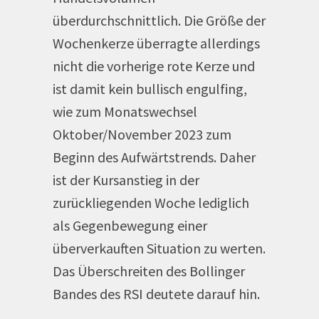
überdurchschnittlich. Die Größe der
Wochenkerze überragte allerdings
nicht die vorherige rote Kerze und
ist damit kein bullisch engulfing,
wie zum Monatswechsel
Oktober/November 2023 zum
Beginn des Aufwärtstrends. Daher
ist der Kursanstieg in der
zurückliegenden Woche lediglich
als Gegenbewegung einer
überverkauften Situation zu werten.
Das Überschreiten des Bollinger
Bandes des RSI deutete darauf hin.