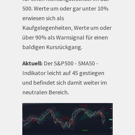
500. Werte um oder gar unter 10%
erwiesen sich als
Kaufgelegenheiten, Werte um oder
über 90% als Warnsignal für einen
baldigen Kursrückgang.
Aktuell:
Der S&P500 - SMA50 -
Indikator leicht auf 45 gestiegen
und befindet sich damit weiter im
neutralen Bereich.