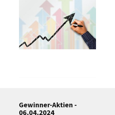
Gewinner-Aktien -
06.04.2024