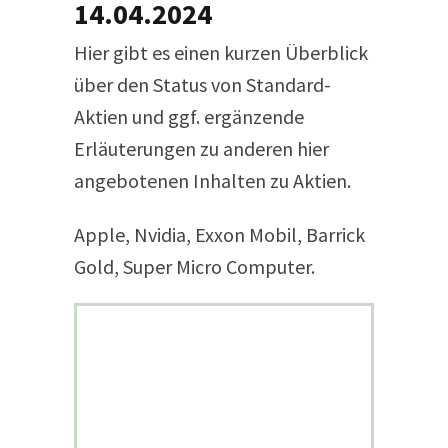
14.04.2024
Hier gibt es einen kurzen Überblick
über den Status von Standard-
Aktien und ggf. ergänzende
Erläuterungen zu anderen hier
angebotenen Inhalten zu Aktien.
Apple, Nvidia, Exxon Mobil, Barrick
Gold, Super Micro Computer.