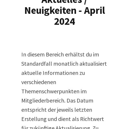
Neuigkeiten - April
2024
In diesem Bereich erhältst du im
Standardfall monatlich aktualisiert
aktuelle Informationen zu
verschiedenen
Themenschwerpunkten im
Mitgliederbereich. Das Datum
entspricht der jeweils letzten
Erstellung und dient als Richtwert
für zukünftige Aktualisierung. Zu