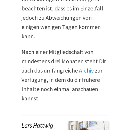
beachten ist, dass es im Einzelfall
jedoch zu Abweichungen von
einigen wenigen Tagen kommen
kann.
Nach einer Mitgliedschaft von
mindestens drei Monaten steht Dir
auch das umfangreiche
Archiv
zur
Verfügung, in dem du dir frühere
Inhalte noch einmal anschauen
kannst.
Lars Hattwig