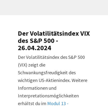
Der Volatilitätsindex VIX
des S&P 500 -
26.04.2024
Der Volatilitätsindex des S&P 500
(VIX) zeigt die
Schwankungsfreudigkeit des
wichtigen US-Aktienindex. Weitere
Informationen und
Interpretationsmöglichkeiten
erhältst du im
Modul 13 -