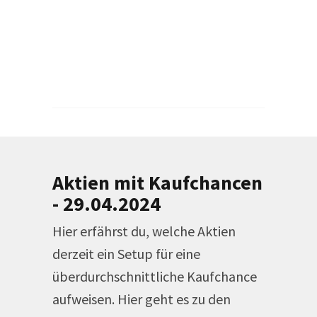
Aktien mit Kaufchancen
- 29.04.2024
Hier erfährst du, welche Aktien
derzeit ein Setup für eine
überdurchschnittliche Kaufchance
aufweisen. Hier geht es zu den