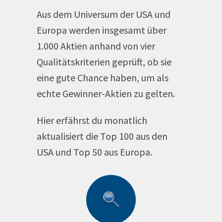
Aus dem Universum der USA und
Europa werden insgesamt über
1.000 Aktien anhand von vier
Qualitätskriterien geprüft, ob sie
eine gute Chance haben, um als
echte Gewinner-Aktien zu gelten.
Hier erfährst du monatlich
aktualisiert die Top 100 aus den
USA und Top 50 aus Europa.