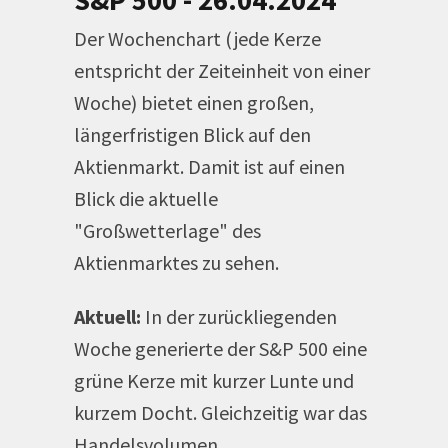
S&P 500 - 26.04.2024
Der Wochenchart (jede Kerze
entspricht der Zeiteinheit von einer
Woche) bietet einen großen,
längerfristigen Blick auf den
Aktienmarkt. Damit ist auf einen
Blick die aktuelle
"Großwetterlage" des
Aktienmarktes zu sehen.
Aktuell:
In der zurückliegenden
Woche generierte der S&P 500 eine
grüne Kerze mit kurzer Lunte und
kurzem Docht. Gleichzeitig war das
Handelsvolumen