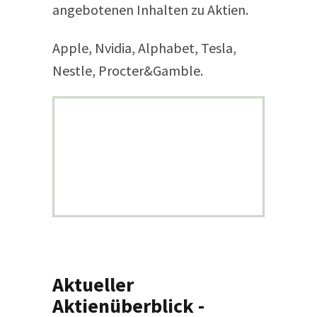
angebotenen Inhalten zu Aktien.
Apple, Nvidia, Alphabet, Tesla,
Nestle, Procter&Gamble.
Aktueller
Aktienüberblick -