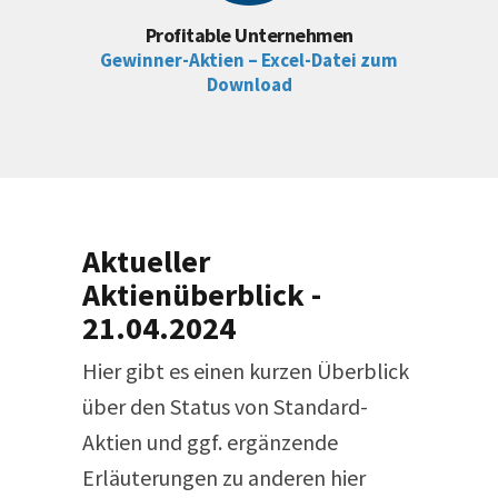
Profitable Unternehmen
Gewinner-Aktien – Excel-Datei zum
Download
Aktueller
Aktienüberblick -
21.04.2024
Hier gibt es einen kurzen Überblick
über den Status von Standard-
Aktien und ggf. ergänzende
Erläuterungen zu anderen hier