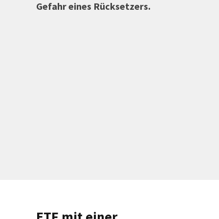
Gefahr eines Rücksetzers.
ETF mit einer