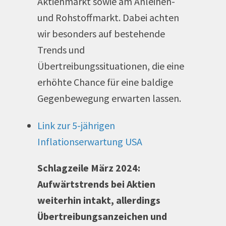
Aktienmarkt sowie am Anleihen-
und Rohstoffmarkt. Dabei achten
wir besonders auf bestehende
Trends und
Übertreibungssituationen, die eine
erhöhte Chance für eine baldige
Gegenbewegung erwarten lassen.
Link zur 5-jährigen
Inflationserwartung USA
Schlagzeile März 2024:
Aufwärtstrends bei Aktien
weiterhin intakt, allerdings
Übertreibungsanzeichen und