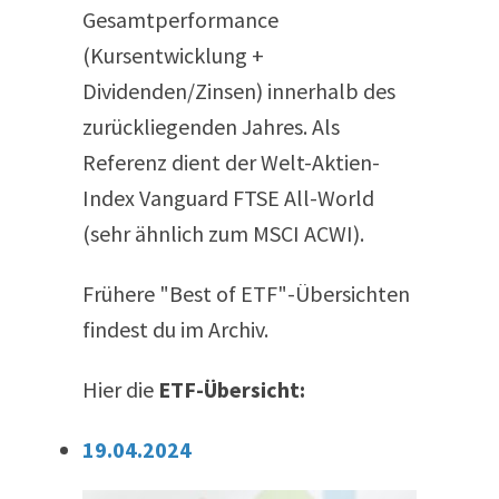
Gesamtperformance
(Kursentwicklung +
Dividenden/Zinsen) innerhalb des
zurückliegenden Jahres. Als
Referenz dient der Welt-Aktien-
Index Vanguard FTSE All-​World
(sehr ähnlich zum MSCI ACWI).
Frühere "Best of ETF"-Übersichten
findest du im Archiv.
Hier die
ETF-Übersicht:
19.04.2024