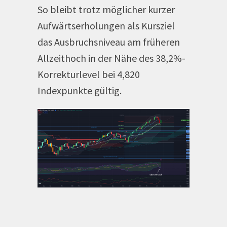
So bleibt trotz möglicher kurzer
Aufwärtserholungen als Kursziel
das Ausbruchsniveau am früheren
Allzeithoch in der Nähe des 38,2%-
Korrekturlevel bei 4,820
Indexpunkte gültig.