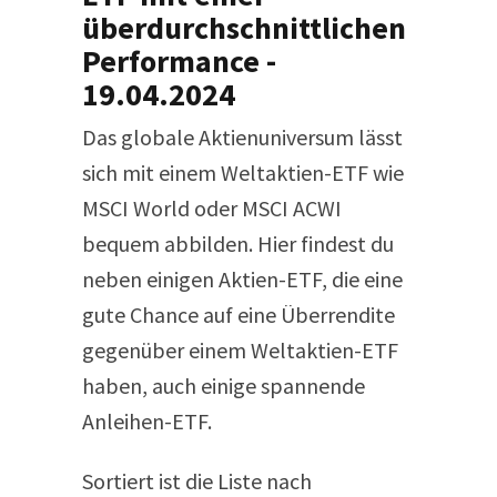
überdurchschnittlichen
Performance -
19.04.2024
Das globale Aktienuniversum lässt
sich mit einem Weltaktien-ETF wie
MSCI World oder MSCI ACWI
bequem abbilden. Hier findest du
neben einigen Aktien-ETF, die eine
gute Chance auf eine Überrendite
gegenüber einem Weltaktien-ETF
haben, auch einige spannende
Anleihen-ETF.
Sortiert ist die Liste nach