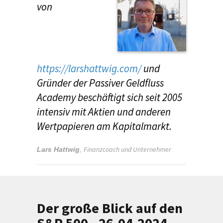
von
https://larshattwig.com/
und
Gründer der Passiver Geldfluss
Academy beschäftigt sich seit 2005
intensiv mit Aktien und anderen
Wertpapieren am Kapitalmarkt.
Finanzcoach und Unternehmer
Lars Hattwig
,
Der große Blick auf den