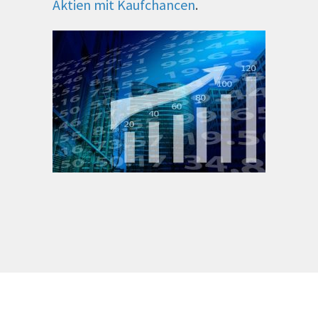
Aktien mit Kaufchancen
.