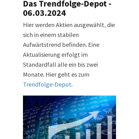
Das Trendfolge-Depot -
06.03.2024
Hier werden Aktien ausgewählt, die
sich in einem stabilen
Aufwärtstrend befinden. Eine
Aktualisierung erfolgt im
Standardfall alle ein bis zwei
Monate. Hier geht es zum
Trendfolge-Depot
.