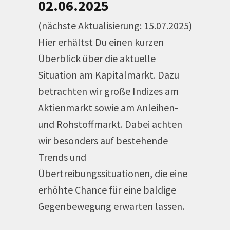
02.06.2025
(nächste Aktualisierung: 15.07.2025)
Hier erhältst Du einen kurzen
Überblick über die aktuelle
Situation am Kapitalmarkt. Dazu
betrachten wir große Indizes am
Aktienmarkt sowie am Anleihen-
und Rohstoffmarkt. Dabei achten
wir besonders auf bestehende
Trends und
Übertreibungssituationen, die eine
erhöhte Chance für eine baldige
Gegenbewegung erwarten lassen.