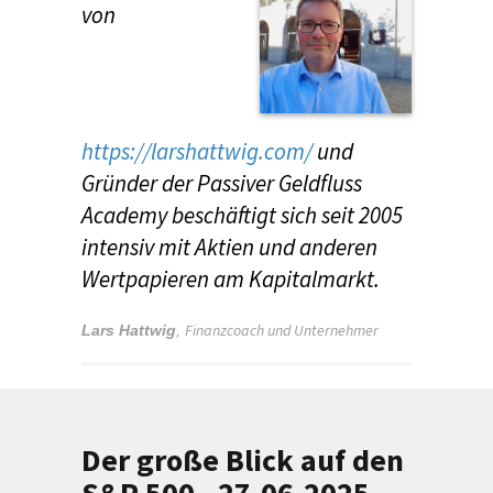
von
https://larshattwig.com/
und
Gründer der Passiver Geldfluss
Academy beschäftigt sich seit 2005
intensiv mit Aktien und anderen
Wertpapieren am Kapitalmarkt.
Finanzcoach und Unternehmer
Lars Hattwig
,
Der große Blick auf den