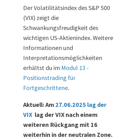
Der Volatilitätsindex des S&P 500
(VIX) zeigt die
Schwankungsfreudigkeit des
wichtigen US-Aktienindex. Weitere
Informationen und
Interpretationsmöglichkeiten
erhältst du im
Modul 13 -
Positionstrading für
Fortgeschrittene
.
Aktuell: Am
27.06.2025 lag der
VIX
lag der VIX nach einem
weiteren Rückgang mit 16
weiterhin in der neutralen Zone.