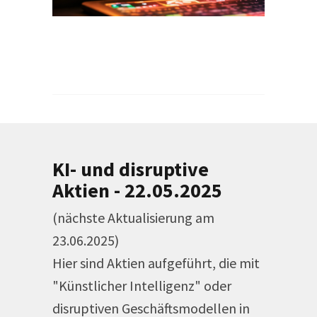
KI- und disruptive
Aktien - 22.05.2025
(nächste Aktualisierung am
23.06.2025)
Hier sind Aktien aufgeführt, die mit
"Künstlicher Intelligenz" oder
disruptiven Geschäftsmodellen in