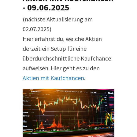
- 09.06.2025
(nächste Aktualisierung am
02.07.2025)
Hier erfährst du, welche Aktien
derzeit ein Setup für eine
überdurchschnittliche Kaufchance
aufweisen. Hier geht es zu den
Aktien mit Kaufchancen
.