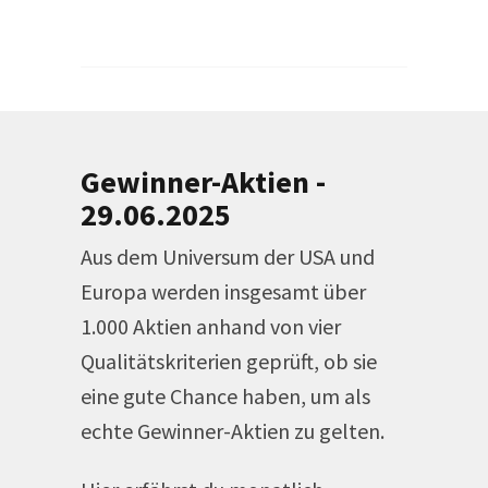
Gewinner-Aktien -
29.06.2025
Aus dem Universum der USA und
Europa werden insgesamt über
1.000 Aktien anhand von vier
Qualitätskriterien geprüft, ob sie
eine gute Chance haben, um als
echte Gewinner-Aktien zu gelten.