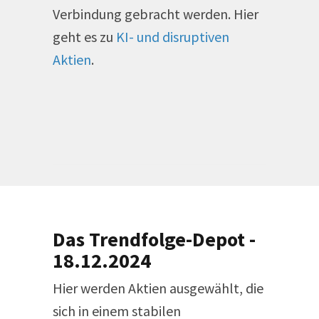
Verbindung gebracht werden. Hier
geht es zu
KI- und disruptiven
Aktien
.
Das Trendfolge-Depot -
18.12.2024
Hier werden Aktien ausgewählt, die
sich in einem stabilen