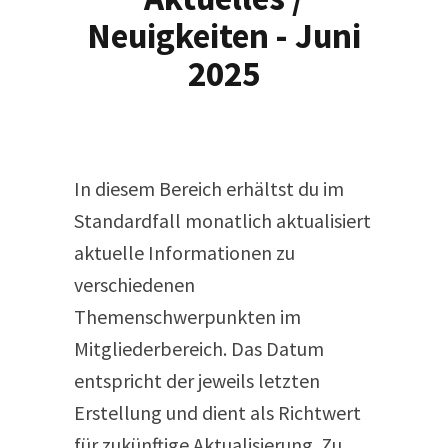
Neuigkeiten - Juni
2025
In diesem Bereich erhältst du im
Standardfall monatlich aktualisiert
aktuelle Informationen zu
verschiedenen
Themenschwerpunkten im
Mitgliederbereich. Das Datum
entspricht der jeweils letzten
Erstellung und dient als Richtwert
für zukünftige Aktualisierung. Zu