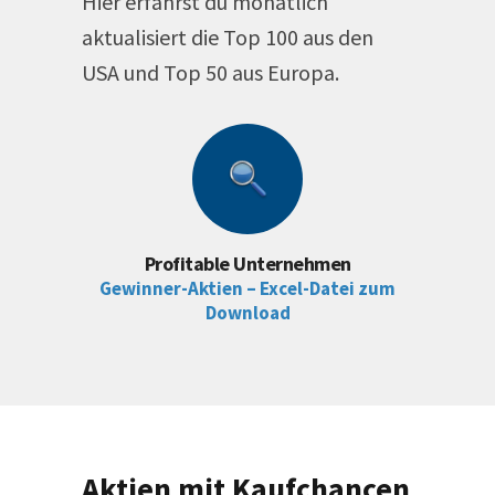
Hier erfährst du monatlich
aktualisiert die Top 100 aus den
USA und Top 50 aus Europa.
Profitable Unternehmen
Gewinner-Aktien – Excel-Datei zum
Download
Aktien mit Kaufchancen