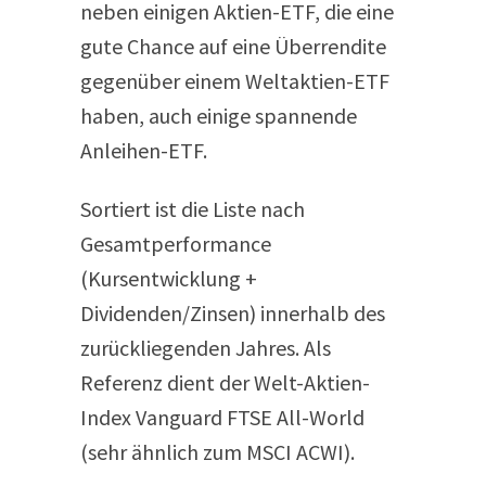
neben einigen Aktien-ETF, die eine
gute Chance auf eine Überrendite
gegenüber einem Weltaktien-ETF
haben, auch einige spannende
Anleihen-ETF.
Sortiert ist die Liste nach
Gesamtperformance
(Kursentwicklung +
Dividenden/Zinsen) innerhalb des
zurückliegenden Jahres. Als
Referenz dient der Welt-Aktien-
Index Vanguard FTSE All-​World
(sehr ähnlich zum MSCI ACWI).