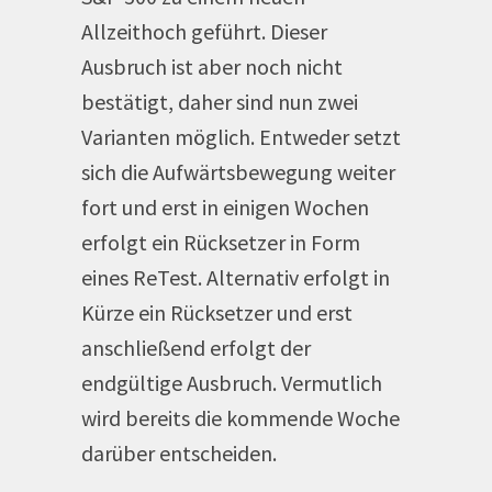
Allzeithoch geführt. Dieser
Ausbruch ist aber noch nicht
bestätigt, daher sind nun zwei
Varianten möglich. Entweder setzt
sich die Aufwärtsbewegung weiter
fort und erst in einigen Wochen
erfolgt ein Rücksetzer in Form
eines ReTest. Alternativ erfolgt in
Kürze ein Rücksetzer und erst
anschließend erfolgt der
endgültige Ausbruch. Vermutlich
wird bereits die kommende Woche
darüber entscheiden.