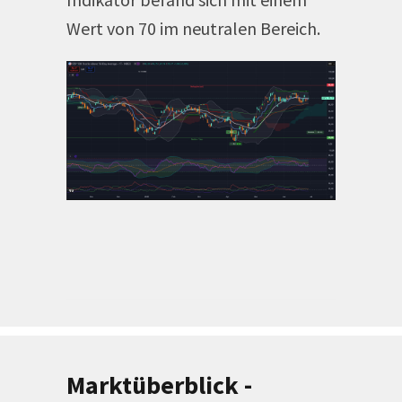
Wert von 70 im neutralen Bereich.
Marktüberblick -