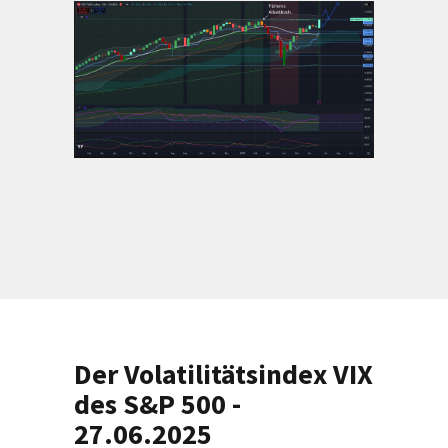
Der Volatilitätsindex VIX
des S&P 500 -
27.06.2025