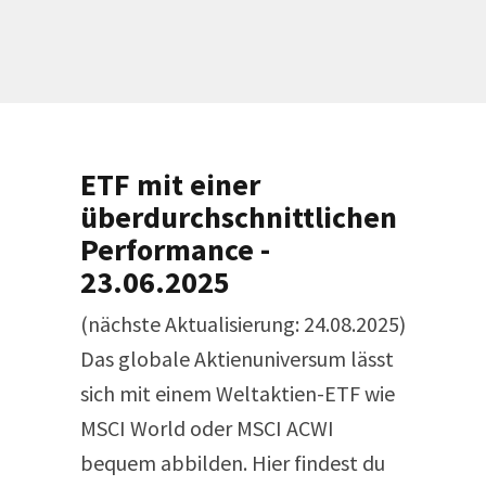
ETF mit einer
überdurchschnittlichen
Performance -
23.06.2025
(nächste Aktualisierung: 24.08.2025)
Das globale Aktienuniversum lässt
sich mit einem Weltaktien-ETF wie
MSCI World oder MSCI ACWI
bequem abbilden. Hier findest du