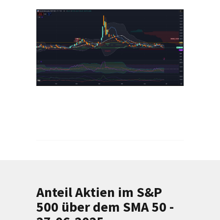
Anteil Aktien im S&P
500 über dem SMA 50 -