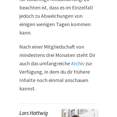
beachten ist, dass es im Einzelfall
jedoch zu Abweichungen von
einigen wenigen Tagen kommen
kann.
Nach einer Mitgliedschaft von
mindestens drei Monaten steht Dir
auch das umfangreiche
Archiv
zur
Verfügung, in dem du dir frühere
Inhalte noch einmal anschauen
kannst.
Lars Hattwig