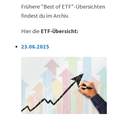
Frühere "Best of ETF"-Übersichten
findest du im Archiv.
Hier die
ETF-Übersicht:
23.06.2025