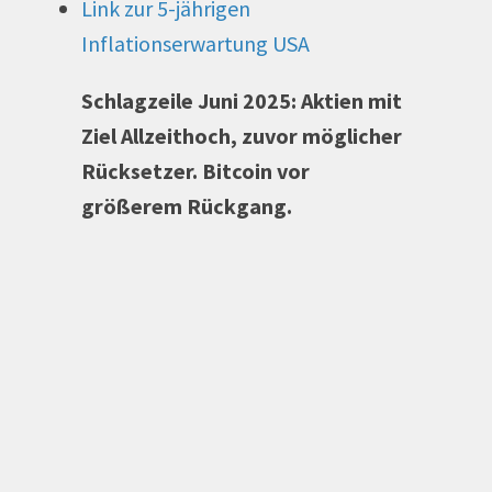
Link zur 5-jährigen
Inflationserwartung USA
Schlagzeile Juni 2025: Aktien mit
Ziel Allzeithoch, zuvor möglicher
Rücksetzer. Bitcoin vor
größerem Rückgang.