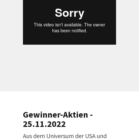
Gewinner-Aktien -
25.11.2022
Aus dem Universum der USA und