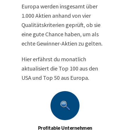
Europa werden insgesamt über
1.000 Aktien anhand von vier
Qualitätskriterien geprüft, ob sie
eine gute Chance haben, um als
echte Gewinner-Aktien zu gelten.
Hier erfährst du monatlich
aktualisiert die Top 100 aus den
USA und Top 50 aus Europa.
Profitable Unternehmen