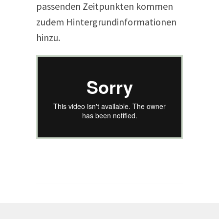
passenden Zeitpunkten kommen
zudem Hintergrundinformationen
hinzu.