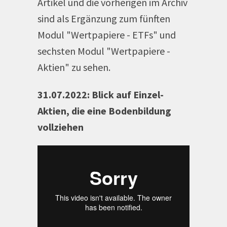
Artikel und die vorherigen im Archiv
sind als Ergänzung zum fünften
Modul "Wertpapiere - ETFs" und
sechsten Modul "Wertpapiere -
Aktien" zu sehen.
31.07.2022: Blick auf Einzel-
Aktien, die eine Bodenbildung
vollziehen