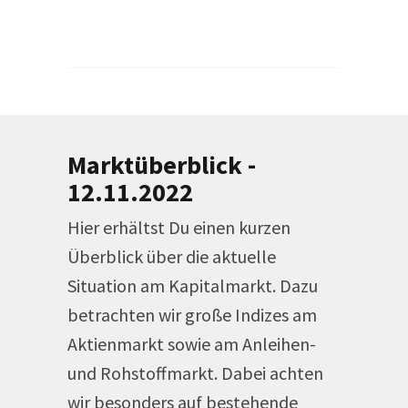
Marktüberblick -
12.11.2022
Hier erhältst Du einen kurzen
Überblick über die aktuelle
Situation am Kapitalmarkt. Dazu
betrachten wir große Indizes am
Aktienmarkt sowie am Anleihen-
und Rohstoffmarkt. Dabei achten
wir besonders auf bestehende