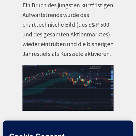
Ein Bruch des jüngsten kurzfristigen
Aufwärtstrends würde das
charttechnische Bild (des S&P 500
und des gesamten Aktienmarktes)
wieder eintrüben und die bisherigen
Jahrestiefs als Kursziele aktivieren.