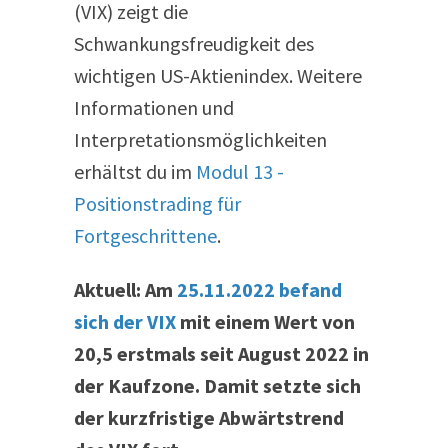
(VIX) zeigt die
Schwankungsfreudigkeit des
wichtigen US-Aktienindex. Weitere
Informationen und
Interpretationsmöglichkeiten
erhältst du im
Modul 13 -
Positionstrading für
Fortgeschrittene
.
Aktuell: Am
25.11.2022 befand
sich der VIX
mit einem Wert von
20,5 erstmals seit August 2022 in
der Kaufzone. Damit setzte sich
der kurzfristige Abwärtstrend