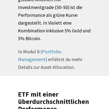
Investmentgrade (50-50) ist die
Performance als grüne Kurve
dargestellt. In Violett eine
Kombination inklusive 5% Gold und
5% Bitcoin.
In Modul 8 (
Portfolio-
Management
) erfährst du mehr
Details zur Asset Allocation.
ETF mit einer
überdurchschnittlichen
Performance -