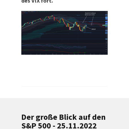
des VIX fort.
Der große Blick auf den
S&P 500 - 25.11.2022