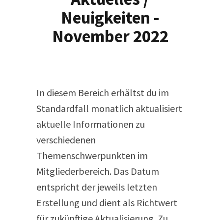
Neuigkeiten -
November 2022
In diesem Bereich erhältst du im
Standardfall monatlich aktualisiert
aktuelle Informationen zu
verschiedenen
Themenschwerpunkten im
Mitgliederbereich. Das Datum
entspricht der jeweils letzten
Erstellung und dient als Richtwert
für zukünftige Aktualisierung. Zu