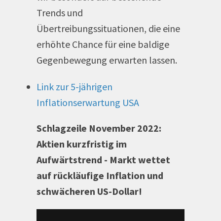
Trends und
Übertreibungssituationen, die eine
erhöhte Chance für eine baldige
Gegenbewegung erwarten lassen.
Link zur 5-jährigen
Inflationserwartung USA
Schlagzeile November 2022:
Aktien kurzfristig im
Aufwärtstrend - Markt wettet
auf rückläufige Inflation und
schwächeren US-Dollar!