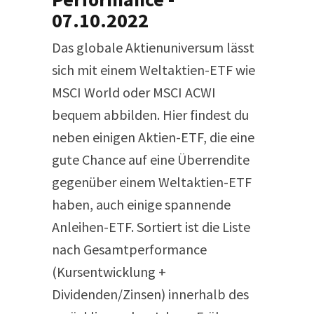
07.10.2022
Das globale Aktienuniversum lässt
sich mit einem Weltaktien-ETF wie
MSCI World oder MSCI ACWI
bequem abbilden. Hier findest du
neben einigen Aktien-ETF, die eine
gute Chance auf eine Überrendite
gegenüber einem Weltaktien-ETF
haben, auch einige spannende
Anleihen-ETF. Sortiert ist die Liste
nach Gesamtperformance
(Kursentwicklung +
Dividenden/Zinsen) innerhalb des