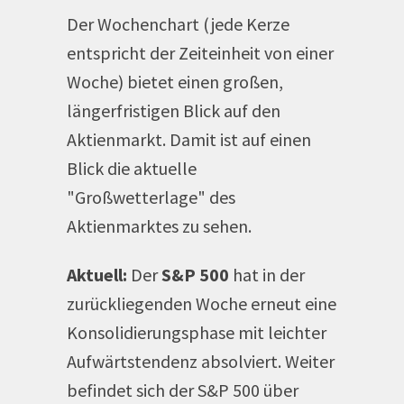
Der Wochenchart (jede Kerze
entspricht der Zeiteinheit von einer
Woche) bietet einen großen,
längerfristigen Blick auf den
Aktienmarkt. Damit ist auf einen
Blick die aktuelle
"Großwetterlage" des
Aktienmarktes zu sehen.
Aktuell:
Der
S&P 500
hat in der
zurückliegenden Woche erneut eine
Konsolidierungsphase mit leichter
Aufwärtstendenz absolviert. Weiter
befindet sich der S&P 500 über