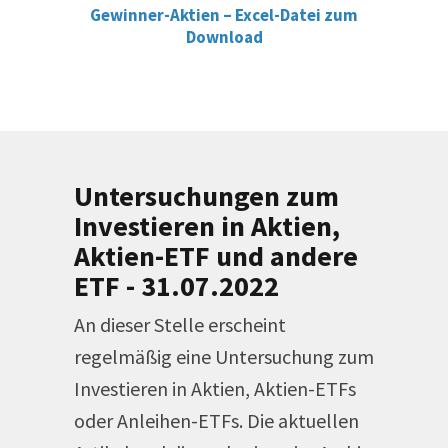
Gewinner-Aktien – Excel-Datei zum
Download
Untersuchungen zum
Investieren in Aktien,
Aktien-ETF und andere
ETF - 31.07.2022
An dieser Stelle erscheint
regelmäßig eine Untersuchung zum
Investieren in Aktien, Aktien-ETFs
oder Anleihen-ETFs. Die aktuellen