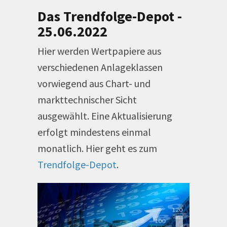
Das Trendfolge-Depot -
25.06.2022
Hier werden Wertpapiere aus
verschiedenen Anlageklassen
vorwiegend aus Chart- und
markttechnischer Sicht
ausgewählt. Eine Aktualisierung
erfolgt mindestens einmal
monatlich. Hier geht es zum
Trendfolge-Depot
.