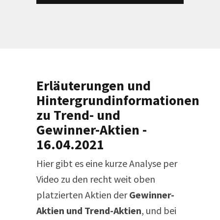
Erläuterungen und
Hintergrundinformationen
zu Trend- und
Gewinner-Aktien -
16.04.2021
Hier gibt es eine kurze Analyse per
Video zu den recht weit oben
platzierten Aktien der
Gewinner-
Aktien und Trend-Aktien
, und bei