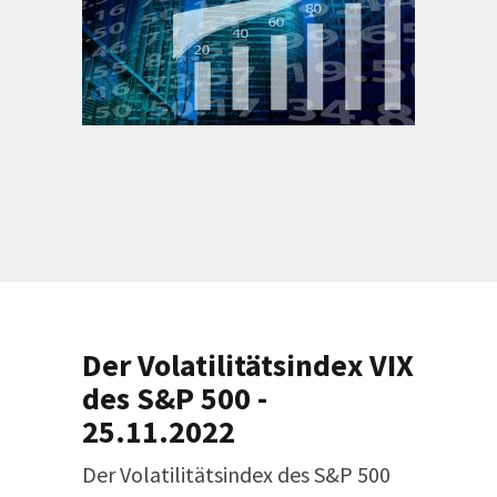
Der Volatilitätsindex VIX
des S&P 500 -
25.11.2022
Der Volatilitätsindex des S&P 500