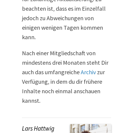
beachten ist, dass es im Einzelfall
jedoch zu Abweichungen von
einigen wenigen Tagen kommen
kann.
Nach einer Mitgliedschaft von
mindestens drei Monaten steht Dir
auch das umfangreiche
Archiv
zur
Verfügung, in dem du dir frühere
Inhalte noch einmal anschauen
kannst.
Lars Hattwig