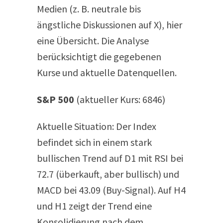
Medien (z. B. neutrale bis
ängstliche Diskussionen auf X), hier
eine Übersicht. Die Analyse
berücksichtigt die gegebenen
Kurse und aktuelle Datenquellen.
S&P 500
(aktueller Kurs: 6846)
Aktuelle Situation:
Der Index
befindet sich in einem stark
bullischen Trend auf D1 mit RSI bei
72.7 (überkauft, aber bullisch) und
MACD bei 43.09 (Buy-Signal). Auf H4
und H1 zeigt der Trend eine
Konsolidierung nach dem