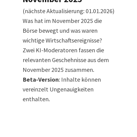
(nächste Aktualisierung: 01.01.2026)
Was hat im November 2025 die
Börse bewegt und was waren
wichtige Wirtschaftsereignisse?
Zwei KI-Moderatoren fassen die
relevanten Geschehnisse aus dem
November 2025 zusammen.
Beta-Version
: Inhalte können
vereinzelt Ungenauigkeiten
enthalten.