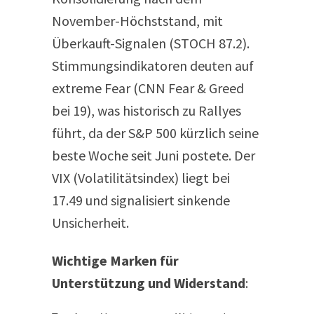
November-Höchststand, mit
Überkauft-Signalen (STOCH 87.2).
Stimmungsindikatoren deuten auf
extreme Fear (CNN Fear & Greed
bei 19), was historisch zu Rallyes
führt, da der S&P 500 kürzlich seine
beste Woche seit Juni postete. Der
VIX (Volatilitätsindex) liegt bei
17.49 und signalisiert sinkende
Unsicherheit.
Wichtige Marken für
Unterstützung und Widerstand
: