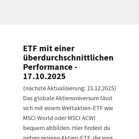
ETF mit einer
überdurchschnittlichen
Performance -
17.10.2025
(nächste Aktualisierung: 15.12.2025)
Das globale Aktienuniversum lässt
sich mit einem Weltaktien-ETF wie
MSCI World oder MSCI ACWI
bequem abbilden. Hier findest du
neben einigen Aktien-ETF, die eine