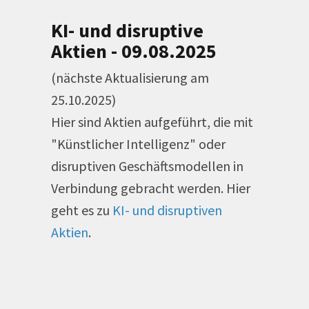
KI- und disruptive
Aktien - 09.08.2025
(nächste Aktualisierung am
25.10.2025)
Hier sind Aktien aufgeführt, die mit
"Künstlicher Intelligenz" oder
disruptiven Geschäftsmodellen in
Verbindung gebracht werden. Hier
geht es zu
KI- und disruptiven
Aktien
.