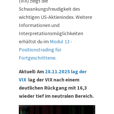
(VIX) zeigt die
Schwankungsfreudigkeit des
wichtigen US-Aktienindex. Weitere
Informationen und
Interpretationsmöglichkeiten
erhältst du im
Modul 13 -
Positionstrading für
Fortgeschrittene
.
Aktuell: Am
28.11.2025 lag der
VIX
lag der VIX nach einem
deutlichen Rückgang mit 16,3
wieder tief im neutralen Bereich.