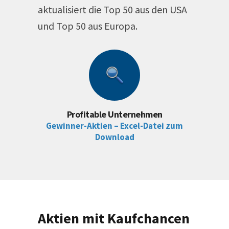
aktualisiert die Top 50 aus den USA
und Top 50 aus Europa.
Profitable Unternehmen
Gewinner-Aktien – Excel-Datei zum
Download
Aktien mit Kaufchancen