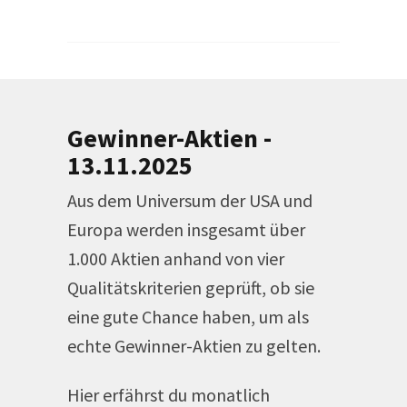
Gewinner-Aktien -
13.11.2025
Aus dem Universum der USA und
Europa werden insgesamt über
1.000 Aktien anhand von vier
Qualitätskriterien geprüft, ob sie
eine gute Chance haben, um als
echte Gewinner-Aktien zu gelten.
Hier erfährst du monatlich