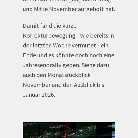
und Mitte November aufgeholt hat.
Damit fand die kurze
Korrekturbewegung - wie bereits in
der letzten Woche vermutet - ein
Ende und es könnte doch noch eine
Jahresendrally geben. Siehe dazu
auch den Monatsrückblick
November und den Ausblick bis
Januar 2026.