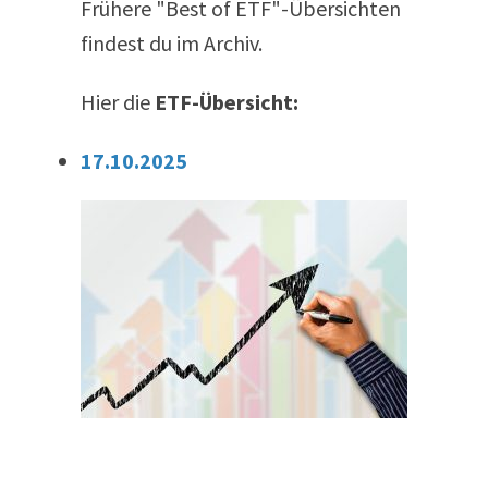
Frühere "Best of ETF"-Übersichten
findest du im Archiv.
Hier die
ETF-Übersicht:
17.10.2025