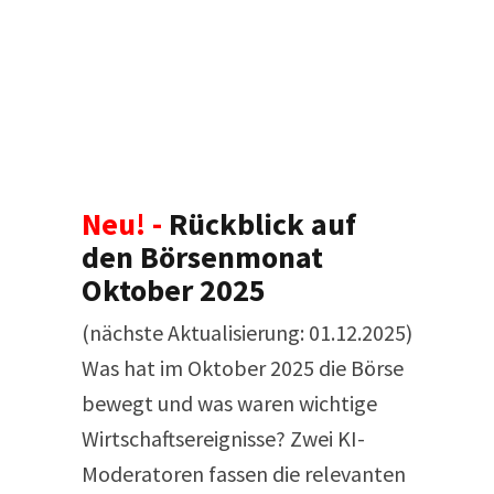
Neu! -
Rückblick auf
den Börsenmonat
Oktober 2025
(nächste Aktualisierung: 01.12.2025)
Was hat im Oktober 2025 die Börse
bewegt und was waren wichtige
Wirtschaftsereignisse? Zwei KI-
Moderatoren fassen die relevanten