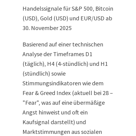
Handelssignale für S&P 500, Bitcoin
(USD), Gold (USD) und EUR/USD ab
30. November 2025
Basierend auf einer technischen
Analyse der Timeframes D1
(täglich), H4 (4-stündlich) und H1
(stündlich) sowie
Stimmungsindikatoren wie dem
Fear & Greed Index (aktuell bei 28 –
"Fear", was auf eine übermäßige
Angst hinweist und oft ein
Kaufsignal darstellt) und
Marktstimmungen aus sozialen