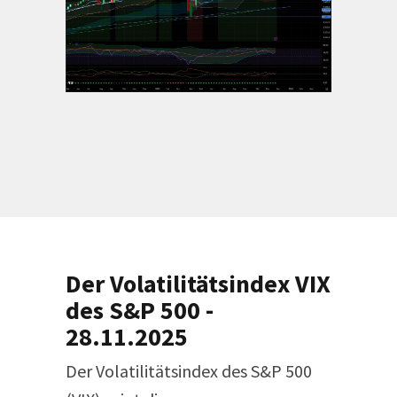
Der Volatilitätsindex VIX
des S&P 500 -
28.11.2025
Der Volatilitätsindex des S&P 500