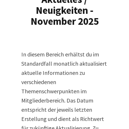
Neuigkeiten -
November 2025
In diesem Bereich erhältst du im
Standardfall monatlich aktualisiert
aktuelle Informationen zu
verschiedenen
Themenschwerpunkten im
Mitgliederbereich. Das Datum
entspricht der jeweils letzten
Erstellung und dient als Richtwert
für zukünftige Aktualisierung. Zu