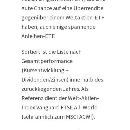
gute Chance auf eine Überrendite
gegenüber einem Weltaktien-ETF
haben, auch einige spannende
Anleihen-ETF.
Sortiert ist die Liste nach
Gesamtperformance
(Kursentwicklung +
Dividenden/Zinsen) innerhalb des
zurückliegenden Jahres. Als
Referenz dient der Welt-Aktien-
Index Vanguard FTSE All-​World
(sehr ähnlich zum MSCI ACWI).