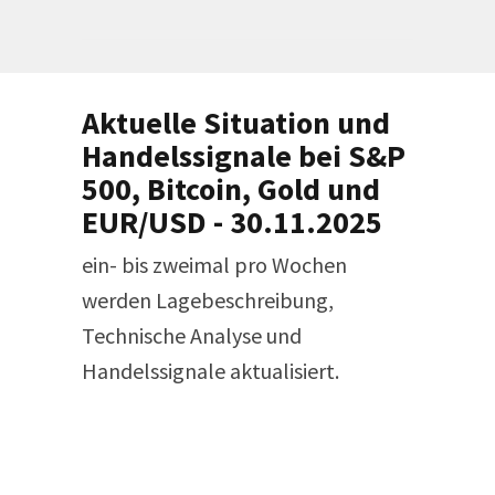
Aktuelle Situation und
Handelssignale bei S&P
500, Bitcoin, Gold und
EUR/USD - 30.11.2025
ein- bis zweimal pro Wochen
werden Lagebeschreibung,
Technische Analyse und
Handelssignale aktualisiert.