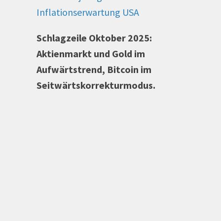
Inflationserwartung USA
Schlagzeile Oktober 2025:
Aktienmarkt und Gold im
Aufwärtstrend, Bitcoin im
Seitwärtskorrekturmodus.