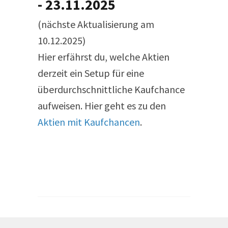
- 23.11.2025
(nächste Aktualisierung am
10.12.2025)
Hier erfährst du, welche Aktien
derzeit ein Setup für eine
überdurchschnittliche Kaufchance
aufweisen. Hier geht es zu den
Aktien mit Kaufchancen
.