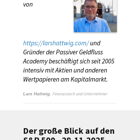
von
https://larshattwig.com/
und
Gründer der Passiver Geldfluss
Academy beschäftigt sich seit 2005
intensiv mit Aktien und anderen
Wertpapieren am Kapitalmarkt.
Finanzcoach und Unternehmer
Lars Hattwig
,
Der große Blick auf den