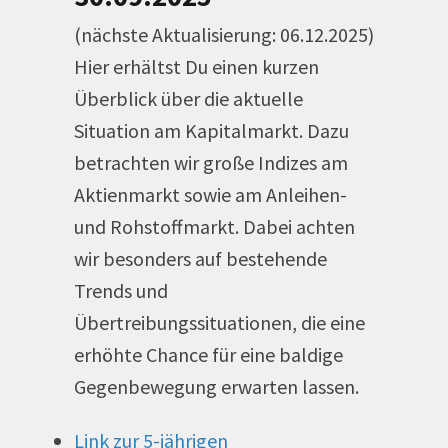
(nächste Aktualisierung: 06.12.2025)
Hier erhältst Du einen kurzen
Überblick über die aktuelle
Situation am Kapitalmarkt. Dazu
betrachten wir große Indizes am
Aktienmarkt sowie am Anleihen-
und Rohstoffmarkt. Dabei achten
wir besonders auf bestehende
Trends und
Übertreibungssituationen, die eine
erhöhte Chance für eine baldige
Gegenbewegung erwarten lassen.
Link zur 5-jährigen