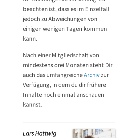
beachten ist, dass es im Einzelfall
jedoch zu Abweichungen von
einigen wenigen Tagen kommen
kann.
Nach einer Mitgliedschaft von
mindestens drei Monaten steht Dir
auch das umfangreiche
Archiv
zur
Verfügung, in dem du dir frühere
Inhalte noch einmal anschauen
kannst.
Lars Hattwig