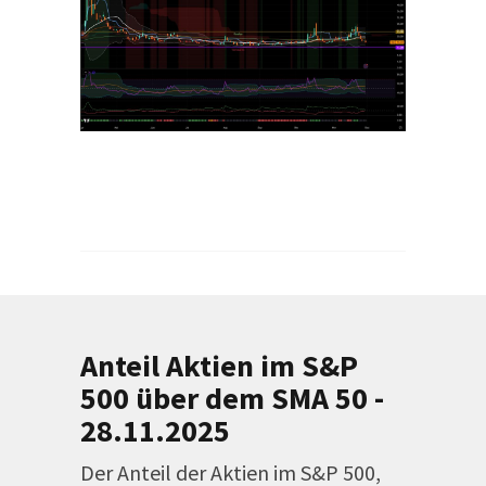
Anteil Aktien im S&P
500 über dem SMA 50 -
28.11.2025
Der Anteil der Aktien im S&P 500,